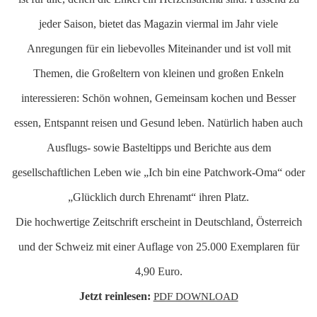
jeder Saison, bietet das Magazin viermal im Jahr viele
Anregungen für ein liebevolles Miteinander und ist voll mit
Themen, die Großeltern von kleinen und großen Enkeln
interessieren: Schön wohnen, Gemeinsam kochen und Besser
essen, Entspannt reisen und Gesund leben. Natürlich haben auch
Ausflugs- sowie Basteltipps und Berichte aus dem
gesellschaftlichen Leben wie „Ich bin eine Patchwork-Oma“ oder
„Glücklich durch Ehrenamt“ ihren Platz.
Die hochwertige Zeitschrift erscheint in Deutschland, Österreich
und der Schweiz mit einer Auflage von 25.000 Exemplaren für
4,90 Euro.
Jetzt reinlesen:
PDF DOWNLOAD