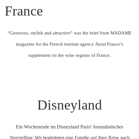
France
“Generous, stylish and attractive” was the brief from MADAME
magazine for the French tourism agency Atout France’s
supplement on the wine regions of France.
Disneyland
Ein Wochenende im Disneyland Paris! Journalistisches
Storytelling: Wir begleiteten eine Familie auf ihrer Reise nach