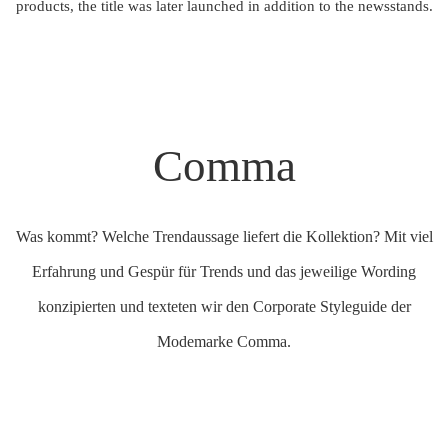
products, the title was later launched in addition to the newsstands.
Comma
Was kommt? Welche Trendaussage liefert die Kollektion? Mit viel
Erfahrung und Gespür für Trends und das jeweilige Wording
konzipierten und texteten wir den Corporate Styleguide der
Modemarke Comma.