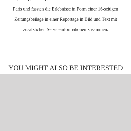
Paris und fassten die Erlebnisse in Form einer 16-seitigen
Zeitungsbeilage in einer Reportage in Bild und Text mit
zusätzlichen Serviceinformationen zusammen.
YOU MIGHT ALSO BE INTERESTED
IN
Magazine services
Advertising