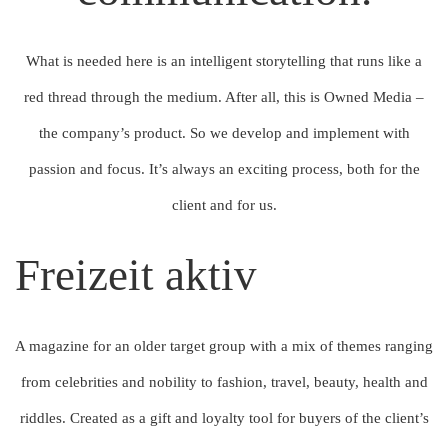
What is needed here is an intelligent storytelling that runs like a
red thread through the medium. After all, this is Owned Media –
the company’s product. So we develop and implement with
passion and focus. It’s always an exciting process, both for the
client and for us.
Freizeit aktiv
A magazine for an older target group with a mix of themes ranging
from celebrities and nobility to fashion, travel, beauty, health and
riddles. Created as a gift and loyalty tool for buyers of the client’s