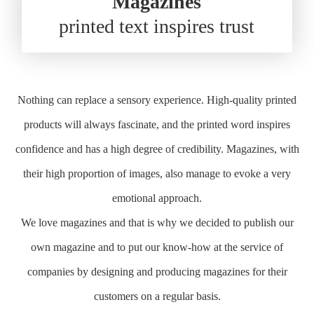
Magazines
printed text inspires trust
Nothing can replace a sensory experience. High-quality printed
products will always fascinate, and the printed word inspires
confidence and has a high degree of credibility. Magazines, with
their high proportion of images, also manage to evoke a very
emotional approach.
We love magazines and that is why we decided to publish our
own magazine and to put our know-how at the service of
companies by designing and producing magazines for their
customers on a regular basis.