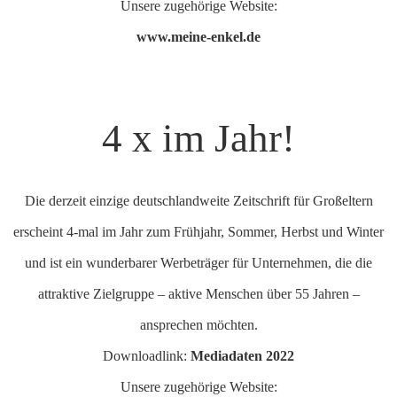
Unsere zugehörige Website:
www.meine-enkel.de
4 x im Jahr!
Die derzeit einzige deutschlandweite Zeitschrift für Großeltern
erscheint 4-mal im Jahr zum Frühjahr, Sommer, Herbst und Winter
und ist ein wunderbarer Werbeträger für Unternehmen, die die
attraktive Zielgruppe – aktive Menschen über 55 Jahren –
ansprechen möchten.
Downloadlink:
Mediadaten 2022
Unsere zugehörige Website: