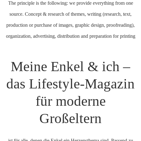
The principle is the following: we provide everything from one
source. Concept & research of themes, writing (research, text,
production or purchase of images, graphic design, proofreading),
organization, advertising, distribution and preparation for printing
Meine Enkel & ich –
das Lifestyle-Magazin
für moderne
Großeltern
ist für alle, denen die Enkel ein Herzensthema sind. Passend zu