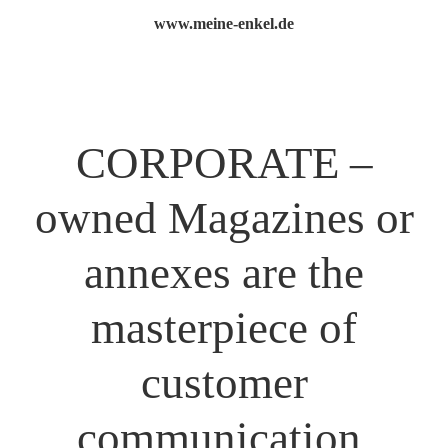
www.meine-enkel.de
CORPORATE –
owned Magazines or
annexes are the
masterpiece of
customer
communication.