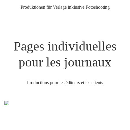
Produktionen für Verlage inklusive Fotoshooting
Pages individuelles
pour les journaux
Productions pour les éditeurs et les clients