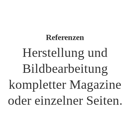
Referenzen
Herstellung und
Bildbearbeitung
kompletter Magazine
oder einzelner Seiten.