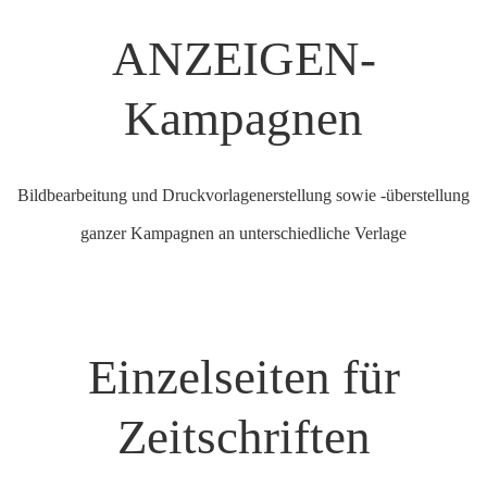
ANZEIGEN-
Kampagnen
Bildbearbeitung und Druckvorlagenerstellung sowie -überstellung
ganzer Kampagnen an unterschiedliche Verlage
Einzelseiten für
Zeitschriften