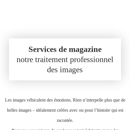
Services de magazine
notre traitement professionnel
des images
Les images véhiculent des émotions. Rien n’interpelle plus que de
belles images – idéalement créées avec ou pour l’histoire qui est
racontée.