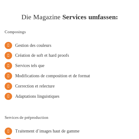
Die Magazine
Services umfassen:
Composings
Gestion des couleurs
Création de soft et hard proofs
Services tels que
Modifications de composition et de format
Correction et relecture
Adaptations linguistiques
Services de préproduction
Traitement d’images haut de gamme