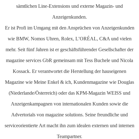
sämtlichen Line-Extensions und externe Magazin- und
Anzeigenkunden.
Er ist Profi im Umgang mit den Ansprüchen von Anzeigenkunden
wie BMW, Nomos Uhren, Rolex, L’ORÉAL, C&A und vielen
mehr. Seit fünf Jahren ist er geschäftsführender Gesellschafter der
magazine services GbR gemeinsam mit Tess Buchele und Nicola
Kossack. Er verantwortet die Herstellung der hauseigenen
Magazine wie Meine Enkel & ich, Kundenmagazine wie Douglas
(Niederlande/Österreich) oder das KPM-Magazin WEISS und
Anzeigenkampagnen von internationalen Kunden sowie die
Advertorials von magazine solutions. Seine freundliche und
serviceorientierte Art macht ihn zum idealen externen und internen
Teampartner.