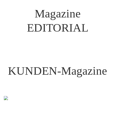
Magazine
EDITORIAL
KUNDEN-Magazine