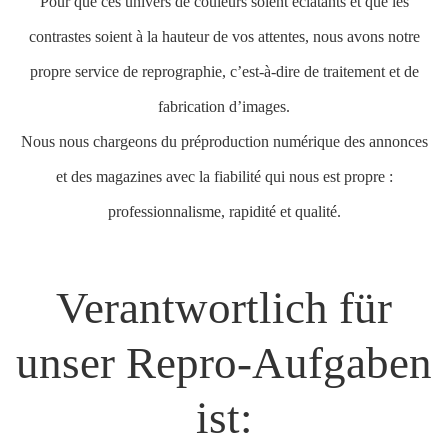
Pour que ces univers de couleurs soient éclatants et que les
contrastes soient à la hauteur de vos attentes, nous avons notre
propre service de reprographie, c’est-à-dire de traitement et de
fabrication d’images.
Nous nous chargeons du préproduction numérique des annonces
et des magazines avec la fiabilité qui nous est propre :
professionnalisme, rapidité et qualité.
Verantwortlich für
unser Repro-Aufgaben
ist: